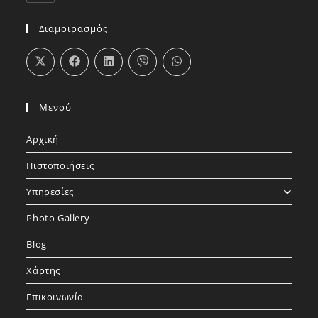
Διαμοιρασμός
Μενού
Αρχική
Πιστοποιήσεις
Υπηρεσίες
Photo Gallery
Blog
Χάρτης
Επικοινωνία