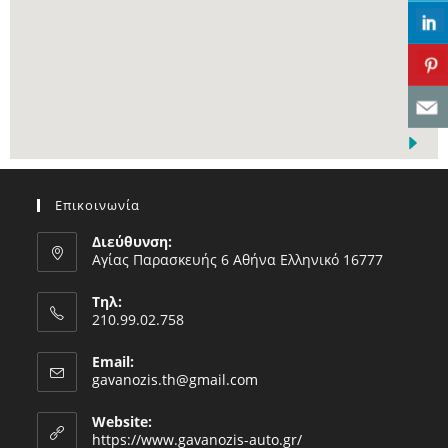
Επικοινωνία
Διεύθυνση:
Αγίας Παρασκευής 6 Αθήνα Ελληνικό 16777
Τηλ:
210.99.02.758
Email:
gavanozis.th@gmail.com
Website:
https://www.gavanozis-auto.gr/